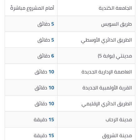
الجامعة الكندية
أمام المشروع مباشرةً
طريق السويس
5
دقائق
الطريق الدائري الأوسطي
5
دقائق
مدينتي (بوابة 5)
6
دقائق
العاصمة الإدارية الجديدة
10
دقائق
القرية الأولمبية الجديدة
10
دقائق
الطريق الدائري الإقليمي
10
دقائق
مدينة الرحاب
15
دقيقة
مدينة الشروق
15
دقيقة