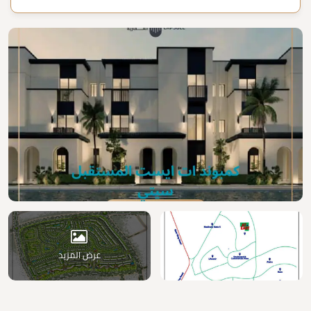
عرض المزيد