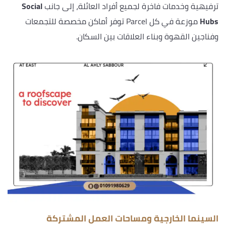
ترفيهية وخدمات فاخرة لجميع أفراد العائلة، إلى جانب
Social
Hubs
موزعة في كل Parcel توفر أماكن مخصصة للتجمعات
وفناجين القهوة وبناء العلاقات بين السكان.
السينما الخارجية ومساحات العمل المشتركة