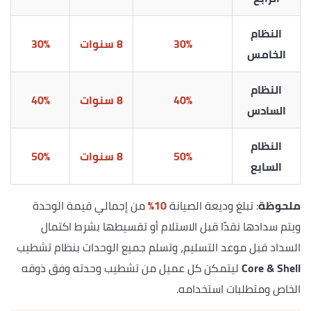
النظام
30%
8 سنوات
30%
الخامس
النظام
40%
8 سنوات
40%
السادس
النظام
50%
8 سنوات
50%
السابع
ملحوظة
: تبلغ وديعة الصيانة
10%
من إجمالي قيمة الوحدة
ويتم سدادها نقدًا قبل الاستلام أو تقسيطها بشرط اكتمال
السداد قبل موعد التسليم، وتسلم جميع الوحدات بنظام تشطيب
Core & Shell
ليتمكن كل عميل من تشطيب وحدته وفق ذوقه
الخاص ومتطلبات استخدامه.