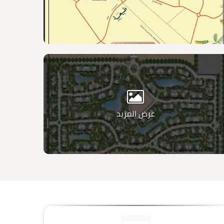
عرض المزيد