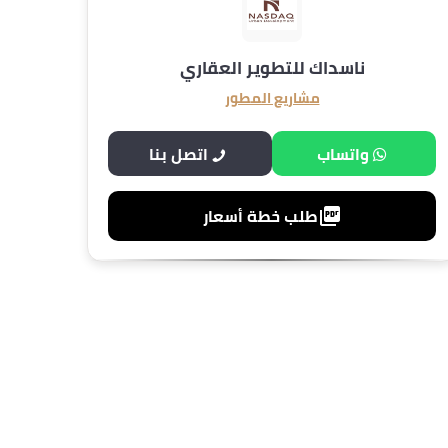
ناسداك للتطوير العقاري
مشاريع المطور
واتساب
اتصل بنا
طلب خطة أسعار