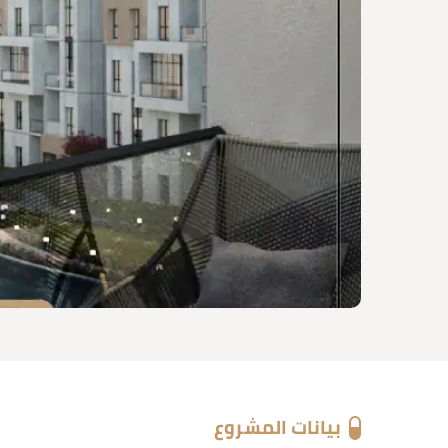
بيانات المشروع