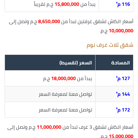
116 م²
يبدأ من
15,800,000
ج.م تقريباً
أسعار الكاش لشقق غرفتين تبدأ من
8,650,000
ج.م وتصل إلى
10,000,000
ج.م.
شقق ثلاث غرف نوم
المساحة
السعر (تقسيط)
127 م²
يبدأ من
18,000,000
ج.م
144 م²
تواصل معنا لمعرفة السعر
172 م²
تواصل معنا لمعرفة السعر
أسعار الكاش لشقق 3 غرف تبدأ من
11,000,000
ج.م وتصل إلى
15,000,000
ج.م.