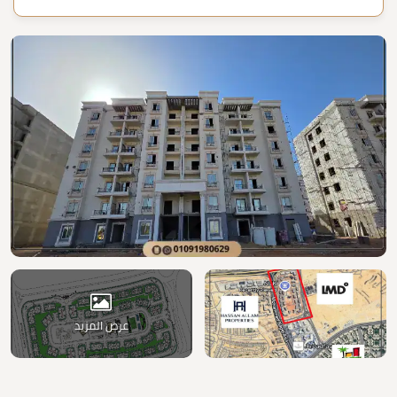
عرض المزيد