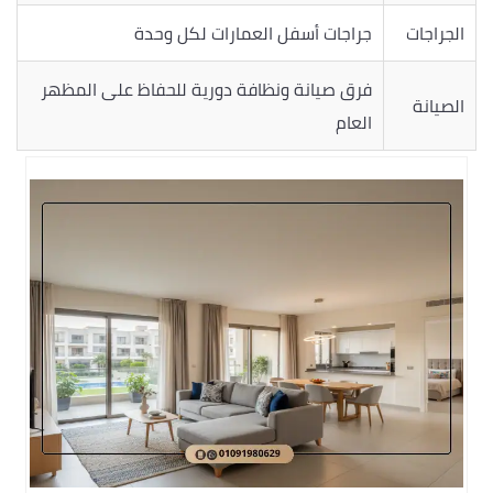
الجراجات
جراجات أسفل العمارات لكل وحدة
فرق صيانة ونظافة دورية للحفاظ على المظهر
الصيانة
العام