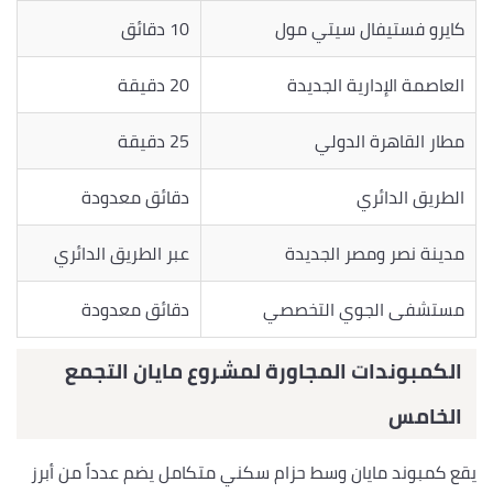
كايرو فستيفال سيتي مول
10 دقائق
العاصمة الإدارية الجديدة
20 دقيقة
مطار القاهرة الدولي
25 دقيقة
الطريق الدائري
دقائق معدودة
مدينة نصر ومصر الجديدة
عبر الطريق الدائري
مستشفى الجوي التخصصي
دقائق معدودة
الكمبوندات المجاورة لمشروع مايان التجمع
الخامس
يقع كمبوند مايان وسط حزام سكني متكامل يضم عدداً من أبرز