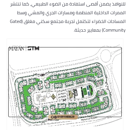
للنوافذ يضمن أقصى استفادة من الضوء الطبيعي، كما تنتشر
الممرات الداخلية المنظمة ومسارات الجري والمشي وسط
المساحات الخضراء لتكتمل تجربة مجتمع سكني مغلق (Gated
Community) بمعايير حديثة.