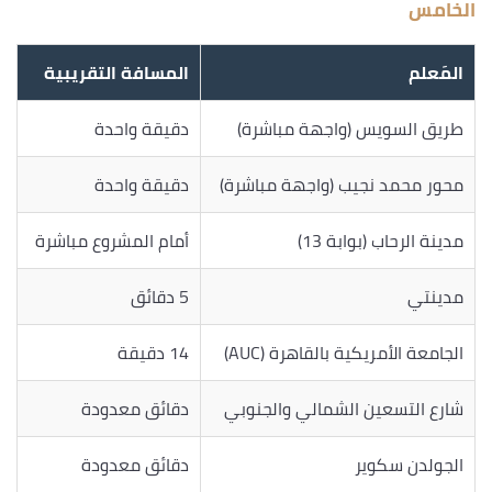
الخامس
المَعلم
المسافة التقريبية
طريق السويس (واجهة مباشرة)
دقيقة واحدة
محور محمد نجيب (واجهة مباشرة)
دقيقة واحدة
مدينة الرحاب (بوابة 13)
أمام المشروع مباشرة
مدينتي
5 دقائق
الجامعة الأمريكية بالقاهرة (AUC)
14 دقيقة
شارع التسعين الشمالي والجنوبي
دقائق معدودة
الجولدن سكوير
دقائق معدودة