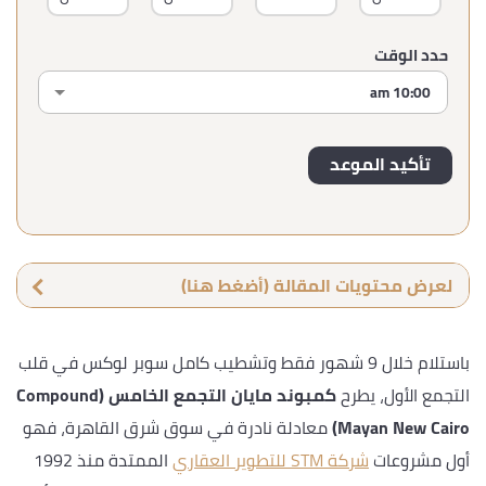
حدد الوقت
لعرض محتويات المقالة (أضغط هنا)
باستلام خلال 9 شهور فقط وتشطيب كامل سوبر لوكس في قلب
التجمع الأول، يطرح
كمبوند مايان التجمع الخامس (Compound
Mayan New Cairo)
معادلة نادرة في سوق شرق القاهرة، فهو
أول مشروعات
شركة STM للتطوير العقاري
الممتدة منذ 1992