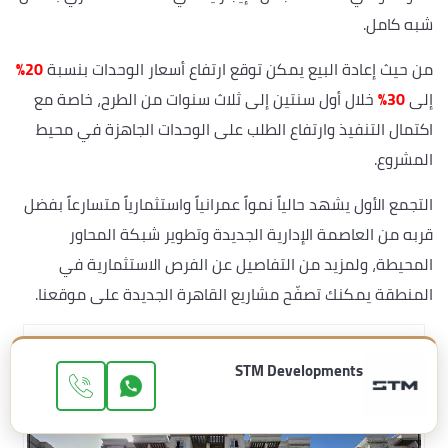
شبه كامل.
من حيث إعادة البيع يمكن توقع ارتفاع أسعار الوحدات بنسبة
20%
إلى
30%
خلال أول سنتين إلى ثلاث سنوات من الطرح، خاصة مع
اكتمال التنفيذ وارتفاع الطلب على الوحدات الجاهزة في محيط
المشروع.
التجمع الأول يشهد حالياً نمواً عمرانياً واستثمارياً متسارعاً بفضل
قربه من العاصمة الإدارية الجديدة وتطوير شبكة المحاور
المحيطة، ولمزيد من التفاصيل عن الفرص الاستثمارية في
المنطقة يمكنك تصفّح مشاريع القاهرة الجديدة على موقعنا.
STM Developments