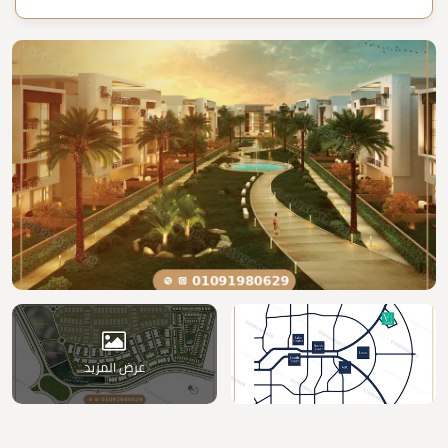
عرض المزيد