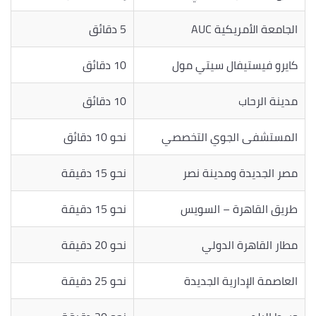
الجامعة الأمريكية AUC
5 دقائق
كايرو فيستيفال سيتي مول
10 دقائق
مدينة الرحاب
10 دقائق
المستشفى الجوي التخصصي
نحو 10 دقائق
مصر الجديدة ومدينة نصر
نحو 15 دقيقة
طريق القاهرة – السويس
نحو 15 دقيقة
مطار القاهرة الدولي
نحو 20 دقيقة
العاصمة الإدارية الجديدة
نحو 25 دقيقة