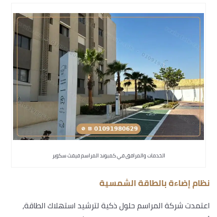
الخدمات والمرافق في كمبوند المراسم فيفث سكوير
نظام إضاءة بالطاقة الشمسية
اعتمدت شركة المراسم حلول ذكية لترشيد استهلاك الطاقة،