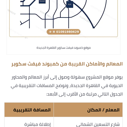
موقع كمبوند فيفث سكوير القاهرة الجديدة
المعالم والأماكن القريبة من كمبوند فيفث سكوير
يوفر موقع المشروع سهولة وصول إلى أبرز المعالم والمحاور
الحيوية في القاهرة الجديدة، ونوضح المسافات التقريبية في
الجدول التالي مرتبة من الأقرب إلى الأبعد:
المعلم / المكان
المسافة التقريبية
شارع التسعين الشمالي
إطلالة مباشرة