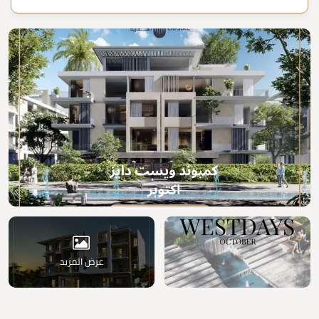
عرض المزيد