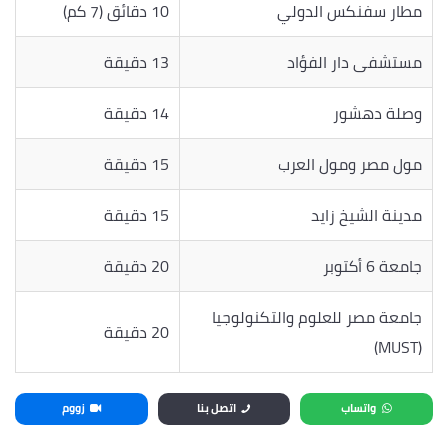
مطار سفنكس الدولي
10 دقائق (7 كم)
مستشفى دار الفؤاد
13 دقيقة
وصلة دهشور
14 دقيقة
مول مصر ومول العرب
15 دقيقة
مدينة الشيخ زايد
15 دقيقة
جامعة 6 أكتوبر
20 دقيقة
جامعة مصر للعلوم والتكنولوجيا
20 دقيقة
(MUST)
واتساب
اتصل بنا
زووم