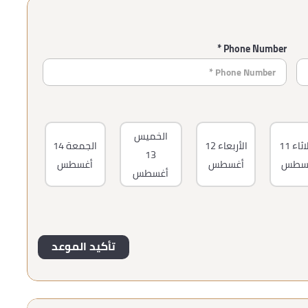
Phone Number *
الخميس
اثاء
11
الأربعاء
12
الجمعة
14
13
سطس
أغسطس
أغسطس
أغسطس