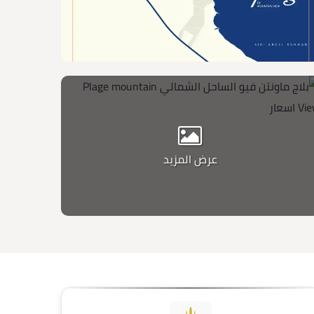
عرض المزيد