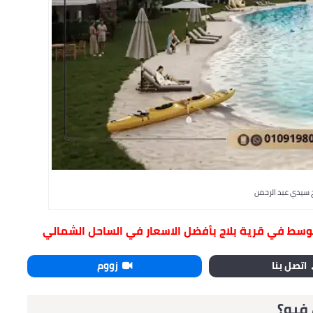
ج سيدي عبد الرحمن
توسط في قرية بلاج بأفضل الاسعار في الساحل الشمالي
اتصل بنا
زووم
 فيو؟