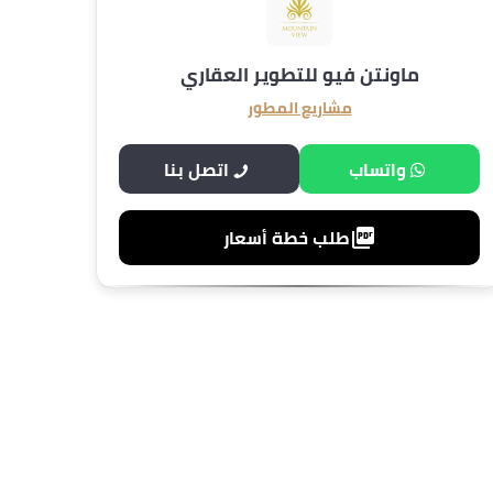
ماونتن فيو للتطوير العقاري
مشاريع المطور
واتساب
اتصل بنا
طلب خطة أسعار