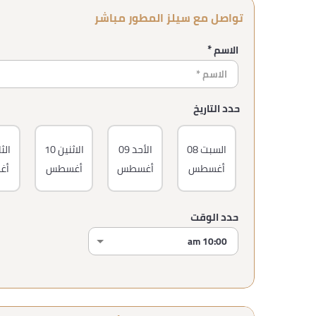
تواصل مع سيلز المطور مباشر
الاسم *
حدد التاريخ
السبت
08
الأحد
09
الاثنين
10
الثل
أغسطس
أغسطس
أغسطس
أغ
حدد الوقت