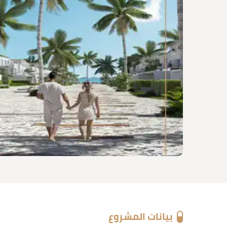
بيانات المشروع