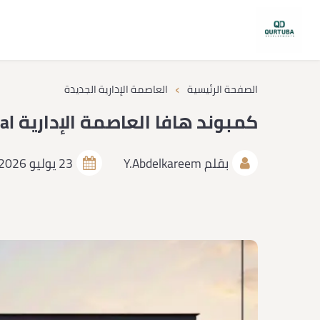
›
الصفحة الرئيسية
العاصمة الإدارية الجديدة
كمبوند هافا العاصمة الإدارية Compound Hava New Capital
بقلم
Y.Abdelkareem
23 يوليو 2026