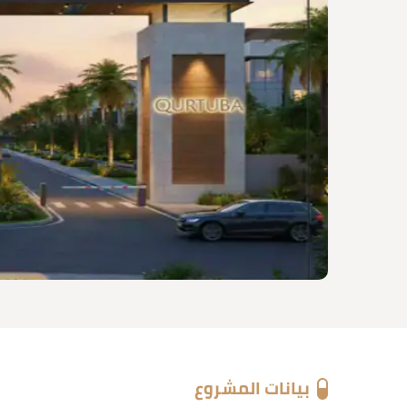
بيانات المشروع