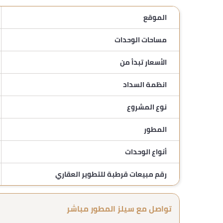
الموقع
مساحات الوحدات
الأسعار تبدأ من
انظمة السداد
نوع المشروع
المطور
أنواع الوحدات
رقم مبيعات قرطبة للتطوير العقاري
تواصل مع سيلز المطور مباشر