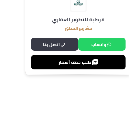
قرطبة للتطوير العقاري
مشاريع المطور
واتساب
اتصل بنا
طلب خطة أسعار