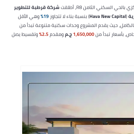
شركة قرطبة للتطوير
ية
(
Hava New Capital
) بنسبة بناء لا تتجاوز
19%
وهي الأقل
لكامل، حيث يقدم المشروع وحدات سكنية متنوعة تبدأ من
1,650,000
ج.م
ومقدم
2.5%
وتقسيط يصل