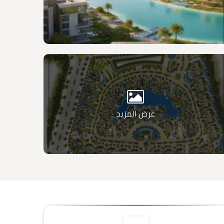
عرض المزيد