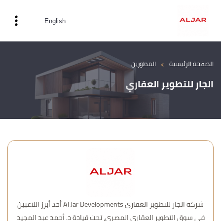
English
›
الصفحة الرئيسية
المطورين
الجار للتطوير العقاري
شركة الجار للتطوير العقاري Al Jar Developments أحد أبرز اللاعبين
في سوق التطوير العقاري المصري، تحت قيادة د. أحمد عبد المجيد