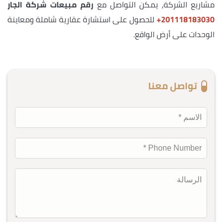
مشاريع الشركة، يمكن التواصل مع
رقم مبيعات شركة الجار
‎+201118183030
للحصول على استشارة عقارية شاملة ومعاينة
الوحدات على أرض الواقع.
تواصل معنا