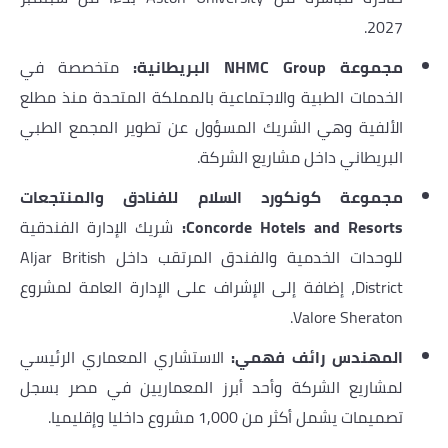
2027.
مجموعة NHMC Group البريطانية:
متخصصة في
الخدمات الطبية والاجتماعية بالمملكة المتحدة منذ مطلع
الألفية وهي الشريك المسؤول عن تطوير المجمع الطبي
البريطاني داخل مشاريع الشركة.
مجموعة كونكورد السلام للفنادق والمنتجعات
Concorde Hotels and Resorts:
شريك الإدارة الفندقية
للوحدات الخدمية والفندق المرتقب داخل Aljar British
District، إضافة إلى الإشراف على الإدارة العامة لمشروع
Valore Sheraton.
المهندس رائف فهمي:
الاستشاري المعماري الرئيسي
لمشاريع الشركة وأحد أبرز المعماريين في مصر بسجل
تصميمات يشمل أكثر من 1,000 مشروع داخليا وإقليميا.