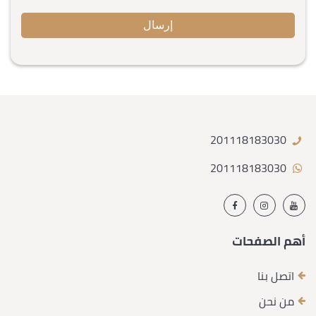
201118183030
201118183030
أهم الصفحات
اتصل بنا
من نحن