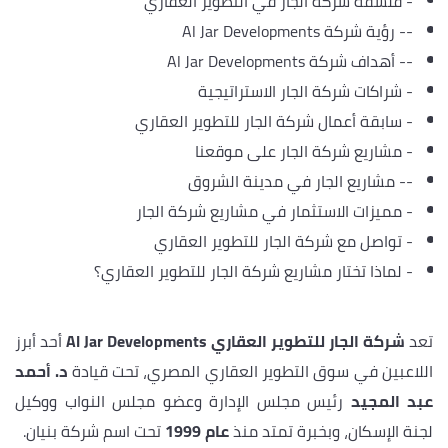
-
فلسفة شركة الجار في التطوير العقاري
--
رؤية شركة Al Jar Developments
--
أهداف شركة Al Jar Developments
-
شراكات شركة الجار الاستراتيجية
-
سابقة أعمال شركة الجار للتطوير العقاري
-
مشاريع شركة الجار على موقعنا
--
مشاريع الجار في مدينة الشروق
-
مميزات الاستثمار في مشاريع شركة الجار
-
تواصل مع شركة الجار للتطوير العقاري
-
لماذا تختار مشاريع شركة الجار للتطوير العقاري؟
تعد
شركة الجار للتطوير العقاري Al Jar Developments
أحد أبرز
اللاعبين في سوق التطوير العقاري المصري، تحت قيادة
د. أحمد
عبد المجيد
رئيس مجلس الإدارة وعضو مجلس النواب ووكيل
لجنة الإسكان، وبخبرة تمتد منذ
عام 1999
تحت اسم شركة بنيان.