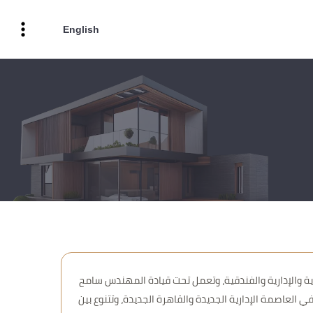
English
مًا في تطوير المشروعات السكنية والتجارية والإدارية والفندقية، وتعمل تحت قيادة المهندس سامح
 العاصمة الإدارية الجديدة والقاهرة الجديدة، وتتنوع بين