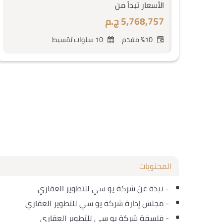
الأسعار تبدأ من
5,768,757 ج.م
%10 مقدم
10 سنوات تقسيط
المحتويات
-
نبذة عن شركة يو سي للتطوير العقاري
-
مجلس إدارة شركة يو سي للتطوير العقاري
-
فلسفة شركة يو سي للتطوير العقاري