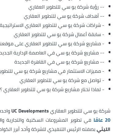
--
رؤية شركة يو سي للتطوير العقاري
--
أهداف شركة يو سي للتطوير العقاري
-
شراكات شركة يو سي للتطوير العقاري الاستراتيجية
-
سابقة أعمال شركة يو سي للتطوير العقاري
-
مشاريع شركة يو سي للتطوير العقاري على موقعنا
--
مشاريع شركة يو سي في العاصمة الإدارية الجديد
--
مشاريع شركة يو سي في القاهرة الجديدة
-
مميزات الاستثمار في مشاريع شركة يو سي للتطوير
-
تواصل مع شركة يو سي للتطوير العقاري
-
لماذا تختار مشاريع شركة يو سي للتطوير العقاري ؟
شركة يو سي للتطوير العقاري
UC Developments
واحدة 
20 عامًا
في تطوير المشروعات السكنية والتجارية وا
الليثي
بصفته الرئيس التنفيذي للشركة وأحد أبرز الكوا