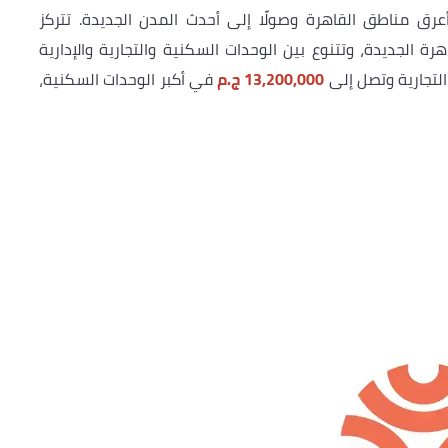
 مناطق القاهرة وصولًا إلى أحدث المدن الجديدة. تتركز
رة الجديدة، وتتنوع بين الوحدات السكنية والتجارية والإدارية
لتجارية وتصل إلى
13,200,000 ج.م
في أكبر الوحدات السكنية،