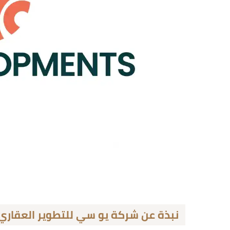
نبذة عن شركة يو سي للتطوير العقاري