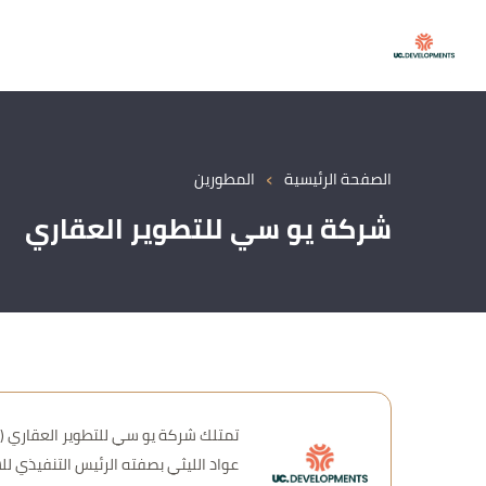
›
الصفحة الرئيسية
المطورين
شركة يو سي للتطوير العقاري
عواد الليثي بصفته الرئيس التنفيذي لل