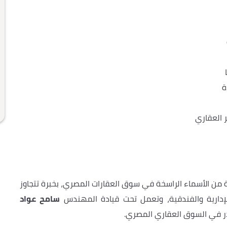
ة
 العقاري
من الأسماء الراسخة في سوق العقارات المصري، بخبرة تتجاوز
لإدارية والفندقية، وتعمل تحت قيادة المهندس
سامح عواد
در في السوق العقاري المصري.