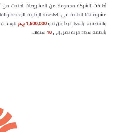
أطلقت الشركة مجموعة من المشروعات امتدت من أعرق
مشروعاتها الحالية في العاصمة الإدارية الجديدة والقاه
والفندقية، بأسعار تبدأ من نحو
1,600,000 ج.م
للوحدات ا
بأنظمة سداد مرنة تصل إلى
10
سنوات.