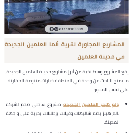
المشاريع المجاورة لقرية ألما العلمين الجديدة
في مدينة العلمين
يقع المشروع وسط نخبة من أبرز مشاريع مدينة العلمين الجديدة،
ما يمنح الباحث عن وحدة في المنطقة خيارات متنوعة للمقارنة
على نفس المحور:
بالم هيلز العلمين الجديدة
: مشروع ساحلي ضخم لشركة
بالم هيلز يضم شاليهات وفيلات بإطلالات بحرية على واجهة
المدينة.