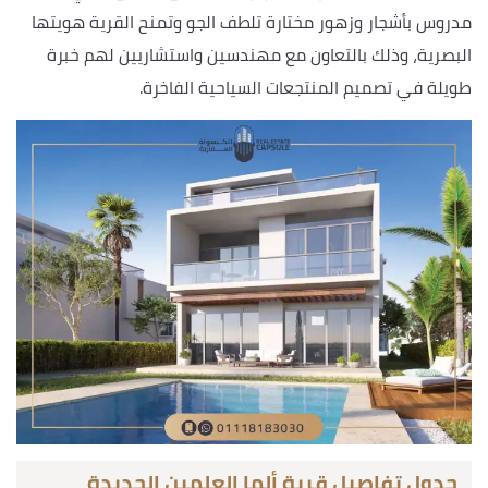
مدروس بأشجار وزهور مختارة تلطف الجو وتمنح القرية هويتها
البصرية، وذلك بالتعاون مع مهندسين واستشاريين لهم خبرة
طويلة في تصميم المنتجعات السياحية الفاخرة.
جدول تفاصيل قرية ألما العلمين الجديدة