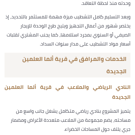
وحدته منذ لحظة التعاقد.
ويعد التسليم كامل التشطيب ميزة مهمة للمستثمر بالتحديد، إذ
يختصر شهور من أعمال التجهيز ويتيح طرح الوحدة للإيجار
الصيفي أو السنوي بمجرد استلامها، كما يجنب المشتري تقلبات
أسعار مواد التشطيب على مدار سنوات السداد.
الخدمات والمرافق في قرية ألما العلمين
الجديدة
النادي الرياضي والملاعب في قرية ألما العلمين
الجديدة
يتميز المشروع بنادي رياضي متكامل يشغل جانب واسع من
مساحته، يضم مجموعة من الملاعب متعددة الأغراض ومضمار
جري يلتف حول المساحات الخضراء.