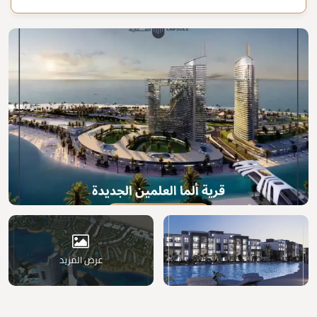
عرض المزيد