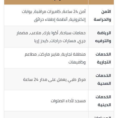
الأمن
أمن 24 ساعة، كاميرات مراقبة، بوابات
والحراسة
إلكترونية، أنظمة إطفاء حرائق
الرياضة
حمامات سباحة، أكوا بارك، ملاعب، مضمار
والترفيه
جري، مسارات دراجات، كيدز إريا
الخدمات
منطقة تجارية، هايبر ماركت، مطاعم
التجارية
وكافيهات
الخدمات
مركز طبي يعمل على مدار 24 ساعة
الصحية
الخدمات
مسجد لأداء الصلوات
الدينية
المساحات