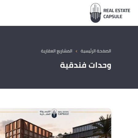
›
الصفحة الرئيسية
المشاريع العقارية
وحدات فندقية