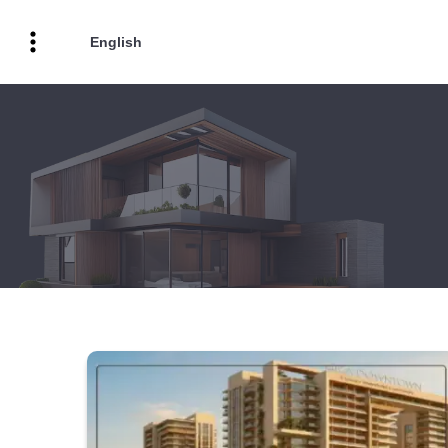
English