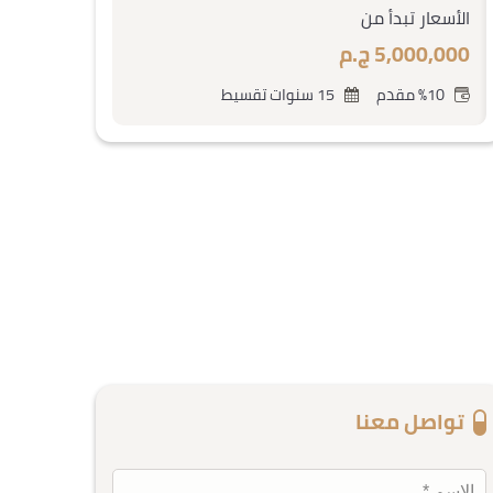
الأسعار تبدأ من
5,000,000 ج.م
%10 مقدم
15 سنوات تقسيط
تواصل معنا