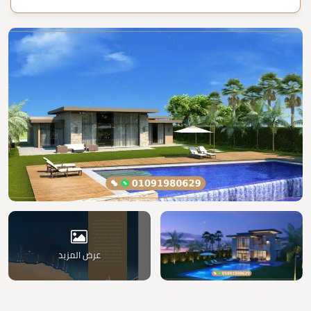
عرض المزيد