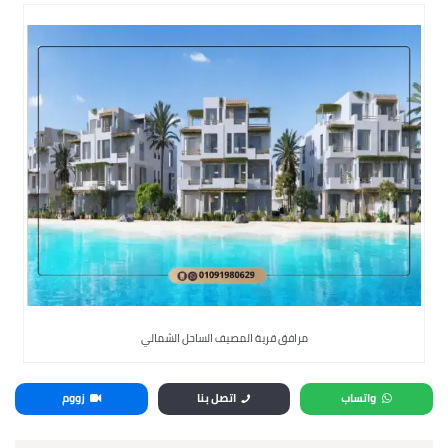
مرافق قرية المصيف الساحل الشمالي
واتساب
اتصل بنا
زووم