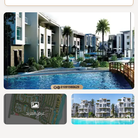
عرض المزيد