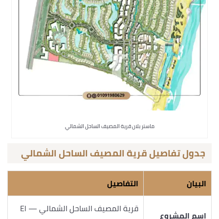
ماستر بلان قرية المصيف الساحل الشمالي
جدول تفاصيل قرية المصيف الساحل الشمالي
البيان
التفاصيل
قرية المصيف الساحل الشمالي — El
اسم المشروع