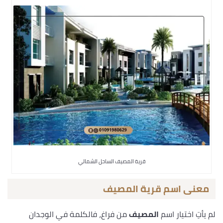
قرية المصيف الساحل الشمالي
معنى اسم قرية المصيف
لم يأتِ اختيار اسم
المصيف
من فراغ، فالكلمة في الوجدان