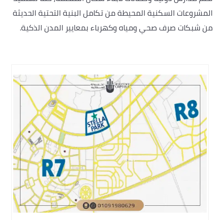
المشروعات السكنية المحيطة من تكامل البنية التحتية الحديثة
من شبكات صرف صحي ومياه وكهرباء بمعايير المدن الذكية.