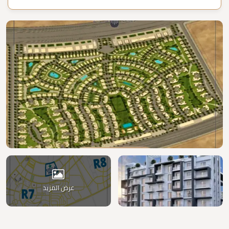
عرض المزيد