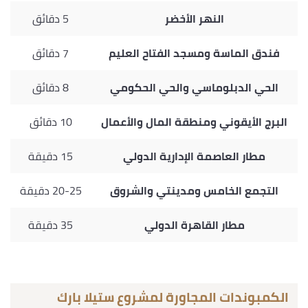
النهر الأخضر
5 دقائق
فندق الماسة ومسجد الفتاح العليم
7 دقائق
الحي الدبلوماسي والحي الحكومي
8 دقائق
البرج الأيقوني ومنطقة المال والأعمال
10 دقائق
مطار العاصمة الإدارية الدولي
15 دقيقة
التجمع الخامس ومدينتي والشروق
20-25 دقيقة
مطار القاهرة الدولي
35 دقيقة
الكمبوندات المجاورة لمشروع ستيلا بارك