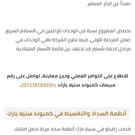
بعيداً عن الجار المباشر.
يخصص المشروع نسبة من الوحدات للراغبين في الاستلام السريع
ضمن المرحلة الأولى، فيما تطرح الشركة باقي الوحدات في
مراحل لاحقة بأسعار قد تختلف عن قائمة الأسعار الافتتاحية.
للاطلاع على التوافر الفعلي وحجز معاينة، تواصل على رقم
مبيعات كمبوند ستيلا بارك:
+201118183030
.
أنظمة السداد والتقسيط في كمبوند ستيلا بارك
قدمت رافكو في ستيلا بارك أنظمة سداد مرنة تجعل امتلاك