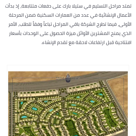
تمتد مراحل التسليم في ستيلا بارك على دفعات متتابعة، إذ بدأت
الأعمال الإنشائية في عدد من العمارات السكنية ضمن المرحلة
الأولى، فيما تطرح الشركة باقي المراحل تباعاً وفقاً للطلب، الأمر
الذي يمنح المشترين الأوائل ميزة الحصول على الوحدات بأسعار
افتتاحية قبل ارتفاعات لاحقة مع تقدم الإنشاء.