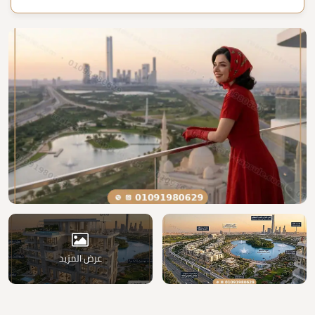
عرض المزيد