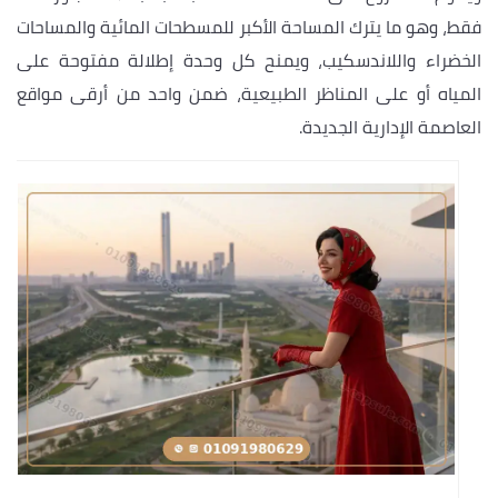
فقط، وهو ما يترك المساحة الأكبر للمسطحات المائية والمساحات
الخضراء واللاندسكيب، ويمنح كل وحدة إطلالة مفتوحة على
المياه أو على المناظر الطبيعية، ضمن واحد من أرقى مواقع
العاصمة الإدارية الجديدة.