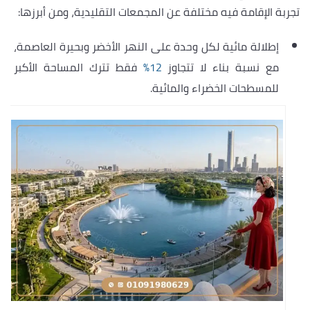
تجربة الإقامة فيه مختلفة عن المجمعات التقليدية، ومن أبرزها:
إطلالة مائية لكل وحدة على النهر الأخضر وبحيرة العاصمة،
مع نسبة بناء لا تتجاوز
12%
فقط تترك المساحة الأكبر
للمسطحات الخضراء والمائية.