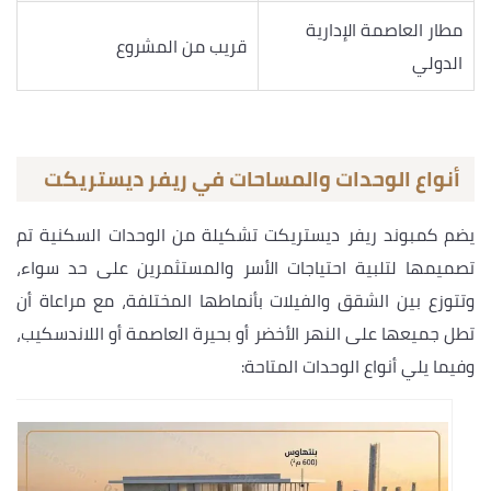
مطار العاصمة الإدارية
قريب من المشروع
الدولي
أنواع الوحدات والمساحات في ريفر ديستريكت
يضم كمبوند ريفر ديستريكت تشكيلة من الوحدات السكنية تم
تصميمها لتلبية احتياجات الأسر والمستثمرين على حد سواء،
وتتوزع بين الشقق والفيلات بأنماطها المختلفة، مع مراعاة أن
تطل جميعها على النهر الأخضر أو بحيرة العاصمة أو اللاندسكيب،
وفيما يلي أنواع الوحدات المتاحة: