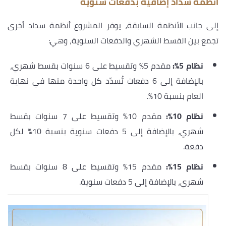
أنظمة سداد إضافية بدفعات سنوية
إلى جانب الأنظمة السابقة، يوفر المشروع أنظمة سداد أخرى
تجمع بين القسط الشهري والدفعات السنوية، وهي:
نظام 5%:
مقدم 5% وتقسيط على 6 سنوات بقسط شهري،
بالإضافة إلى 6 دفعات تُسدّد كل واحدة منها في نهاية
العام بنسبة 10%.
نظام 10%:
مقدم 10% وتقسيط على 7 سنوات بقسط
شهري، بالإضافة إلى 5 دفعات سنوية بنسبة 10% لكل
دفعة.
نظام 15%:
مقدم 15% وتقسيط على 8 سنوات بقسط
شهري، بالإضافة إلى 5 دفعات سنوية.