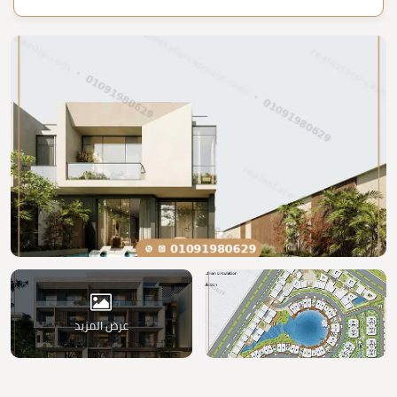
عرض المزيد