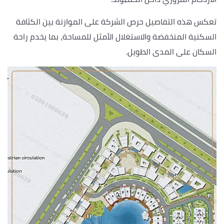
تعكس هذه التفاصيل حرص الشركة على الموازنة بين الكثافة
السكنية المنخفضة والاستغلال الأمثل للمساحة، بما يخدم راحة
السكان على المدى الطويل.