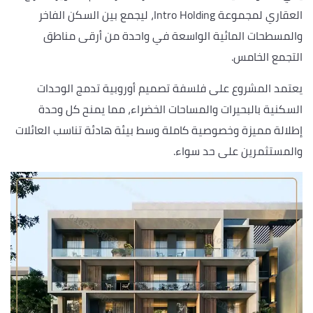
العقاري لمجموعة Intro Holding، ليجمع بين السكن الفاخر
والمسطحات المائية الواسعة في واحدة من أرقى مناطق
التجمع الخامس.
يعتمد المشروع على فلسفة تصميم أوروبية تدمج الوحدات
السكنية بالبحيرات والمساحات الخضراء، مما يمنح كل وحدة
إطلالة مميزة وخصوصية كاملة وسط بيئة هادئة تناسب العائلات
والمستثمرين على حد سواء.