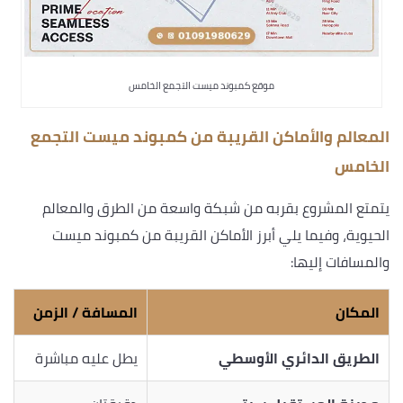
موقع كمبوند ميست التجمع الخامس
المعالم والأماكن القريبة من كمبوند ميست التجمع
الخامس
يتمتع المشروع بقربه من شبكة واسعة من الطرق والمعالم
الحيوية، وفيما يلي أبرز الأماكن القريبة من كمبوند ميست
والمسافات إليها:
المكان
المسافة / الزمن
الطريق الدائري الأوسطي
يطل عليه مباشرة