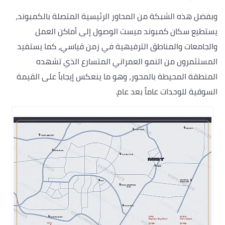
وبفضل هذه الشبكة من المحاور الرئيسية المتصلة بالكمبوند،
يستطيع سكان كمبوند ميست الوصول إلى أماكن العمل
والجامعات والمناطق الترفيهية في زمن قياسي، كما يستفيد
المستثمرون من النمو العمراني المتسارع الذي تشهده
المنطقة المحيطة بالمحور، وهو ما ينعكس إيجاباً على القيمة
السوقية للوحدات عاماً بعد عام.