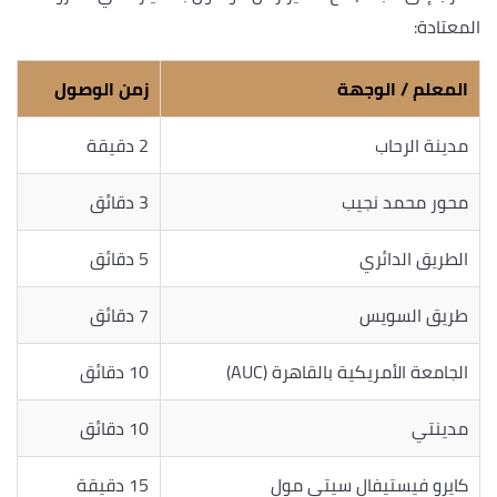
المعتادة:
المعلم / الوجهة
زمن الوصول
مدينة الرحاب
2 دقيقة
محور محمد نجيب
3 دقائق
الطريق الدائري
5 دقائق
طريق السويس
7 دقائق
الجامعة الأمريكية بالقاهرة (AUC)
10 دقائق
مدينتي
10 دقائق
كايرو فيستيفال سيتي مول
15 دقيقة