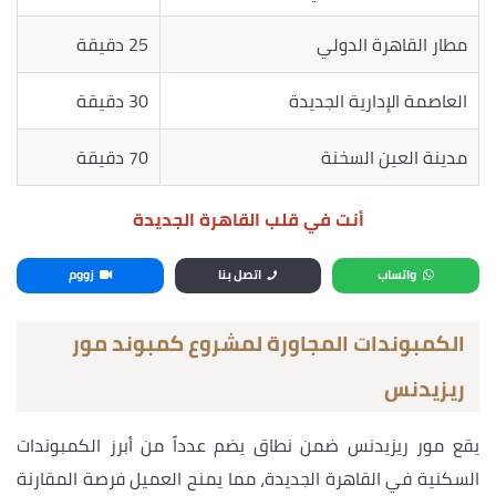
مطار القاهرة الدولي
25 دقيقة
العاصمة الإدارية الجديدة
30 دقيقة
مدينة العين السخنة
70 دقيقة
أنت في قلب القاهرة الجديدة
واتساب
اتصل بنا
زووم
الكمبوندات المجاورة لمشروع كمبوند مور
ريزيدنس
يقع مور ريزيدنس ضمن نطاق يضم عدداً من أبرز الكمبوندات
السكنية في القاهرة الجديدة، مما يمنح العميل فرصة المقارنة