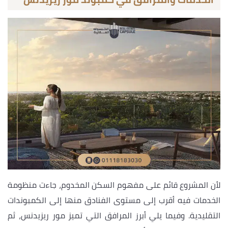
لأن المشروع قائم على مفهوم السكن المخدوم، جاءت منظومة
الخدمات فيه أقرب إلى مستوى الفنادق منها إلى الكمبوندات
التقليدية. وفيما يلي أبرز المرافق التي تميز مور ريزيدنس، ثم