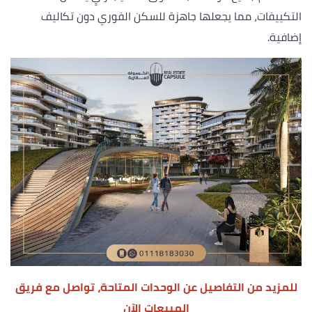
التكييفات، مما يجعلها جاهزة للسكن الفوري دون تكاليف
إضافية.
للمزيد من التفاصيل عن الوحدات المتاحة، تواصل مع فريق
المبيعات الآن