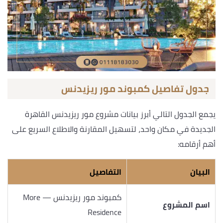
جدول تفاصيل كمبوند مور ريزيدنس
يجمع الجدول التالي أبرز بيانات مشروع مور ريزيدنس القاهرة
الجديدة في مكان واحد، لتسهيل المقارنة والاطلاع السريع على
أهم أرقامه:
البيان
التفاصيل
كمبوند مور ريزيدنس — More
اسم المشروع
Residence