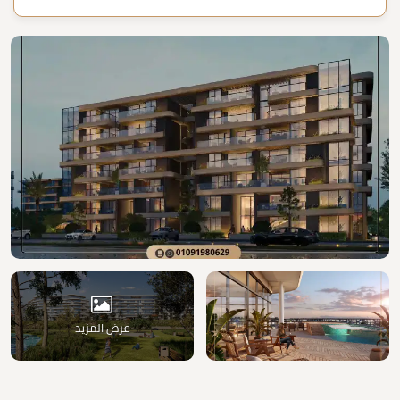
عرض المزيد