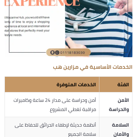
الخدمات الأساسية في مزارين هب
الفئة
الخدمات المتوفرة
الأمن
أمن وحراسة على مدار 24 ساعة وكاميرات
والحراسة
مراقبة تغطي المشروع
السلامة
أنظمة حديثة لإطفاء الحرائق للحفاظ على
والأمان
سلامة الجميع