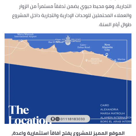
التجارية، وهو محيط حيوي يضمن تدفقاً مستمراً من الزوار
والعملاء المحتملين للوحدات الإدارية والتجارية داخل المشروع
طوال أيام السنة.
الموقع المميز للمشروع يفتح آفاقاً استثمارية واعدة،