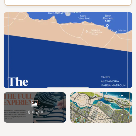
عرض المزيد