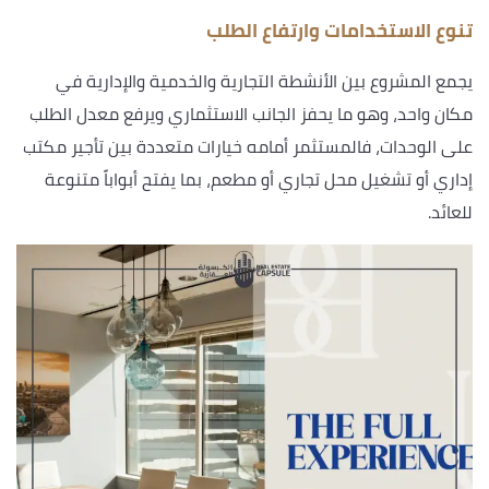
تنوع الاستخدامات وارتفاع الطلب
يجمع المشروع بين الأنشطة التجارية والخدمية والإدارية في
مكان واحد، وهو ما يحفز الجانب الاستثماري ويرفع معدل الطلب
على الوحدات، فالمستثمر أمامه خيارات متعددة بين تأجير مكتب
إداري أو تشغيل محل تجاري أو مطعم، بما يفتح أبواباً متنوعة
للعائد.