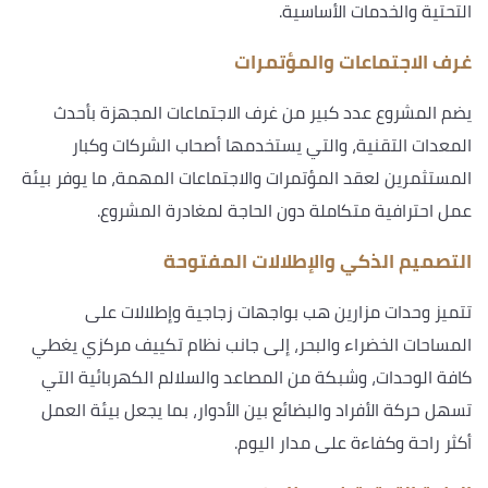
التحتية والخدمات الأساسية.
غرف الاجتماعات والمؤتمرات
يضم المشروع عدد كبير من غرف الاجتماعات المجهزة بأحدث
المعدات التقنية، والتي يستخدمها أصحاب الشركات وكبار
المستثمرين لعقد المؤتمرات والاجتماعات المهمة، ما يوفر بيئة
عمل احترافية متكاملة دون الحاجة لمغادرة المشروع.
التصميم الذكي والإطلالات المفتوحة
تتميز وحدات مزارين هب بواجهات زجاجية وإطلالات على
المساحات الخضراء والبحر، إلى جانب نظام تكييف مركزي يغطي
كافة الوحدات، وشبكة من المصاعد والسلالم الكهربائية التي
تسهل حركة الأفراد والبضائع بين الأدوار، بما يجعل بيئة العمل
أكثر راحة وكفاءة على مدار اليوم.