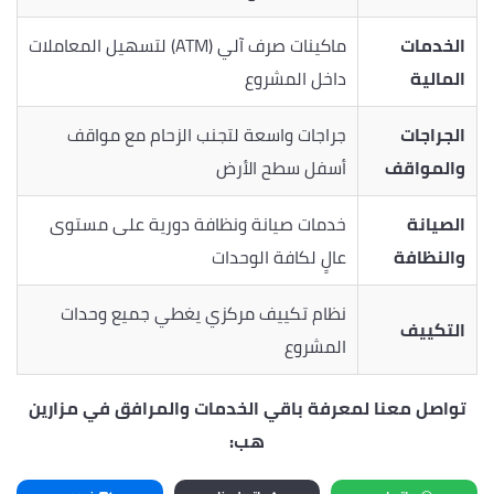
الخدمات
ماكينات صرف آلي (ATM) لتسهيل المعاملات
المالية
داخل المشروع
الجراجات
جراجات واسعة لتجنب الزحام مع مواقف
والمواقف
أسفل سطح الأرض
الصيانة
خدمات صيانة ونظافة دورية على مستوى
والنظافة
عالٍ لكافة الوحدات
نظام تكييف مركزي يغطي جميع وحدات
التكييف
المشروع
تواصل معنا لمعرفة باقي الخدمات والمرافق في مزارين
هب: