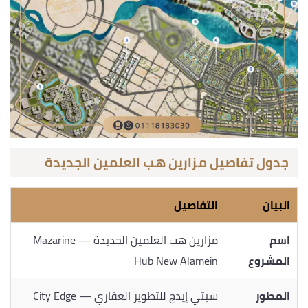
جدول تفاصيل مزارين هب العلمين الجديدة
البيان
التفاصيل
اسم
مزارين هب العلمين الجديدة — Mazarine
المشروع
Hub New Alamein
المطور
سيتي إيدج للتطوير العقاري — City Edge