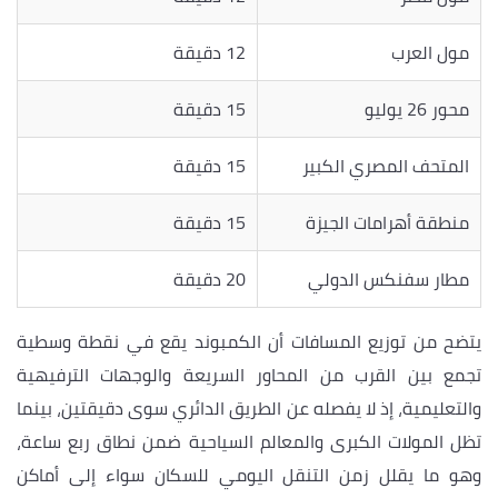
مول العرب
12 دقيقة
محور 26 يوليو
15 دقيقة
المتحف المصري الكبير
15 دقيقة
منطقة أهرامات الجيزة
15 دقيقة
مطار سفنكس الدولي
20 دقيقة
يتضح من توزيع المسافات أن الكمبوند يقع في نقطة وسطية
تجمع بين القرب من المحاور السريعة والوجهات الترفيهية
والتعليمية، إذ لا يفصله عن الطريق الدائري سوى دقيقتين، بينما
تظل المولات الكبرى والمعالم السياحية ضمن نطاق ربع ساعة،
وهو ما يقلل زمن التنقل اليومي للسكان سواء إلى أماكن