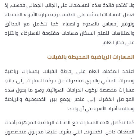
ولا تقتصر فائدة هذه المسطحات على الجانب الجمالي فحسب، إذ
تعمل المساحات المائية على تلطيف درجة حرارة الأجواء المحيطة
وتوفير إحساس بالهدوء والصفاء، كما تتكامل مع الحدائق
والمتنزهات لتمنح السكان مساحات مفتوحة للاسترخاء والتنزه
على مدار العام.
المسارات الرياضية المحيطة بالفيلات
اعتمد المخطط العام على إحاطة الفيلات بمسارات رياضية
وممرات للمشي والجري مفصولة عن حركة السيارات، إلى جانب
مسارات مخصصة لركوب الدراجات الهوائية، وهو ما يحول هذه
الفواصل الخضراء إلى عنصر يجمع بين الخصوصية والرياضة
وسلامة أفراد الأسرة في آن واحد.
كما تتكامل هذه المسارات مع الصالات الرياضية المجهزة بأحدث
المعدات داخل الكمبوند، التي يشرف عليها مدربون متخصصون