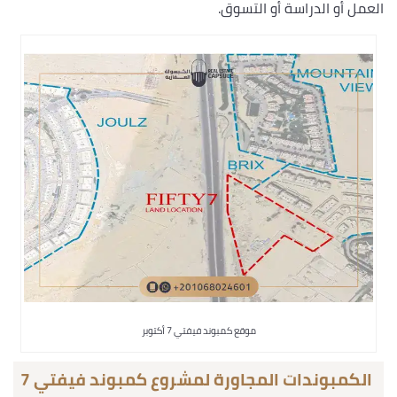
العمل أو الدراسة أو التسوق.
موقع كمبوند فيفتي 7 أكتوبر
الكمبوندات المجاورة لمشروع كمبوند فيفتي 7