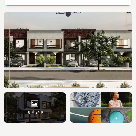
عرض المزيد