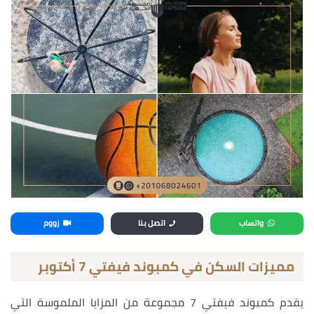
واتساب
اتصل بنا
زووم
مميزات السكن في كمبوند فيفتي 7 أكتوبر
يقدم كمبوند فيفتي 7 مجموعة من المزايا الملموسة التي