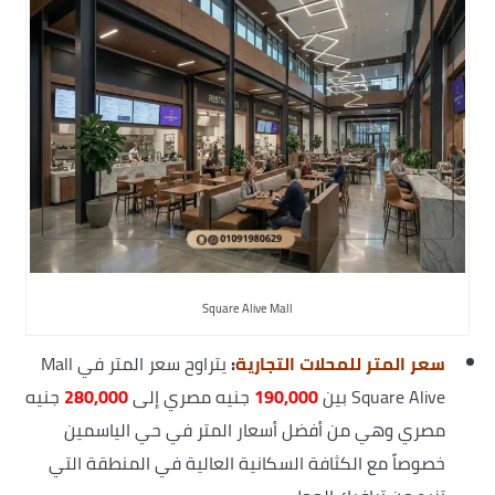
Square Alive Mall
سعر المتر للمحلات التجارية
:
يتراوح سعر المتر في Mall
Square Alive بين
190,000
جنيه مصري إلى
280,000
جنيه
مصري وهي من أفضل أسعار المتر في حي الياسمين
خصوصاً مع الكثافة السكانية العالية في المنطقة التي