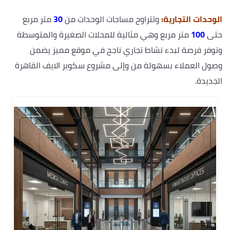
الوحدات التجارية
:
وتتراوح مساحات الوحدات من
30
متر مربع
حتى
100
متر مربع وهي مثالية للمحلات الصغيرة والمتوسطة
وتوفر فرصة لبدء نشاط تجاري ناجح في موقع مميز يضمن
وصول العملاء بسهولة من وإلى مشروع سكوير الايف القاهرة
الجديدة.