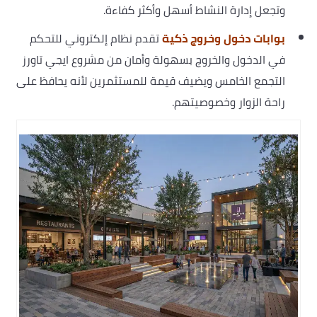
وتجعل إدارة النشاط أسهل وأكثر كفاءة.
بوابات دخول وخروج ذكية
تقدم نظام إلكتروني للتحكم
في الدخول والخروج بسهولة وأمان من مشروع ايجي تاورز
التجمع الخامس ويضيف قيمة للمستثمرين لأنه يحافظ على
راحة الزوار وخصوصيتهم.