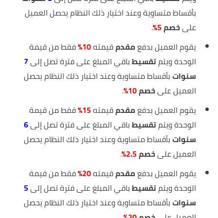
بأقساط متساوية وعند اختيار ذلك النظام يحصل العميل
على
خصم
5%
.
يقوم العميل بدفع
مقدم
قيمته
10%
فقط من قيمة
الوحدة ويتم
تقسيط
باقي المبلغ على فترة تصل إلى
7
سنوات
بأقساط متساوية وعند اختيار ذلك النظام يحصل
العميل على
خصم
10%
.
يقوم العميل بدفع
مقدم
قيمته
15%
فقط من قيمة
الوحدة ويتم
تقسيط
باقي المبلغ على فترة تصل إلى
6
سنوات
بأقساط متساوية وعند اختيار ذلك النظام يحصل
العميل على
خصم
2.5%
.
يقوم العميل بدفع
مقدم
قيمته
20%
فقط من قيمة
الوحدة ويتم
تقسيط
باقي المبلغ على فترة تصل إلى
5
سنوات
بأقساط متساوية وعند اختيار ذلك النظام يحصل
العميل على
خصم
20%
.