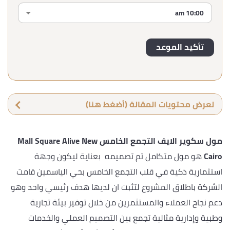
لعرض محتويات المقالة (أضغط هنا)
مول سكوير الايف التجمع الخامس Mall Square Alive New
Cairo
هو مول متكامل تم تصميمه بعناية ليكون وجهة
استثمارية ذكية في قلب التجمع الخامس بحي الياسمين قامت
الشركة باطلاق المشروع لتثبت ان لديها هدف رئيسي واحد وهو
دعم نجاح العملاء والمستثمرين من خلال توفير بيئة تجارية
وطبية وإدارية مثالية تجمع بين التصميم العملي والخدمات