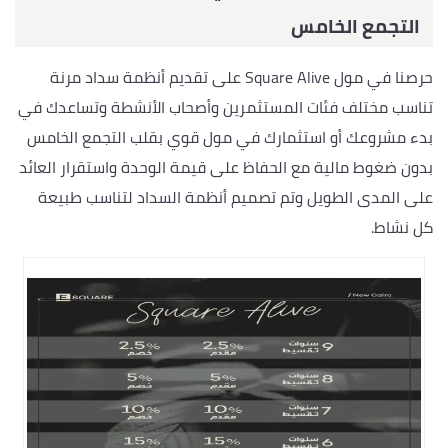
التجمع الخامس
حرصنا في مول Square Alive على تقديم أنظمة سداد مرنة
تناسب مختلف فئات المستثمرين وأصحاب الأنشطة وتساعدك في
بدء مشروعك أو استثمارك في مول قوي بقلب التجمع الخامس
بدون ضغوط مالية مع الحفاظ على قيمة الوحدة واستقرار العائد
على المدى الطويل وتم تصميم أنظمة السداد لتناسب طبيعة
كل نشاط.