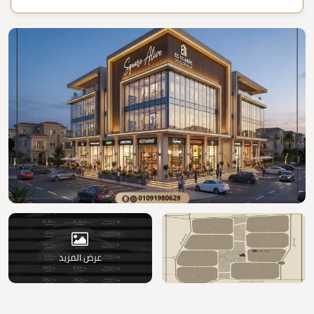
عرض المزيد